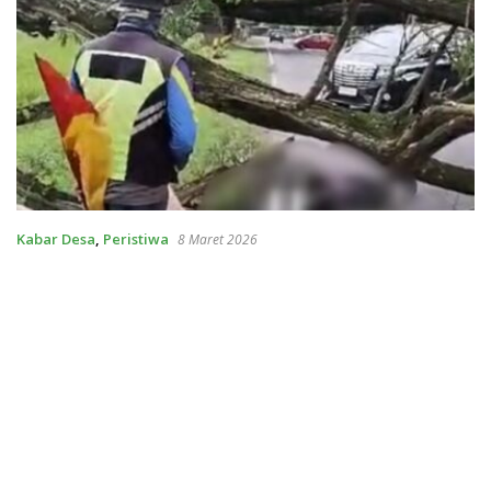
Kabar Desa
,
Peristiwa
8 Maret 2026