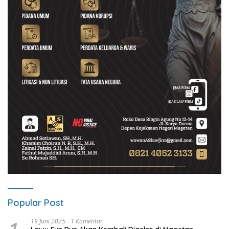
Popular Post
19 Juni 2025
1 Komentar