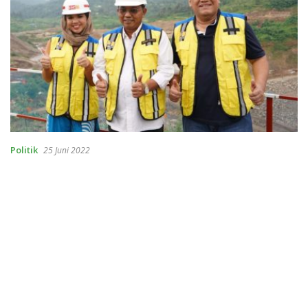
Politik
25 Juni 2022