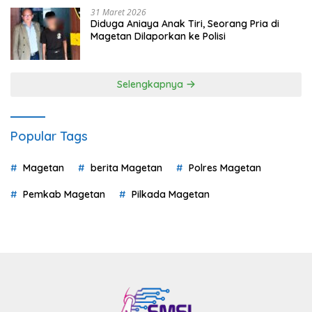
31 Maret 2026
Diduga Aniaya Anak Tiri, Seorang Pria di
Magetan Dilaporkan ke Polisi
Selengkapnya
Popular Tags
Magetan
berita Magetan
Polres Magetan
Pemkab Magetan
Pilkada Magetan