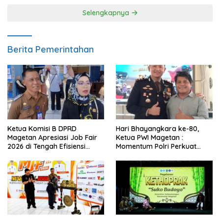
Selengkapnya
Berita Pemerintahan
Ketua Komisi B DPRD
Hari Bhayangkara ke-80,
Magetan Apresiasi Job Fair
Ketua PWI Magetan :
2026 di Tengah Efisiensi
Momentum Polri Perkuat
Anggaran
Kepercayaan Publik