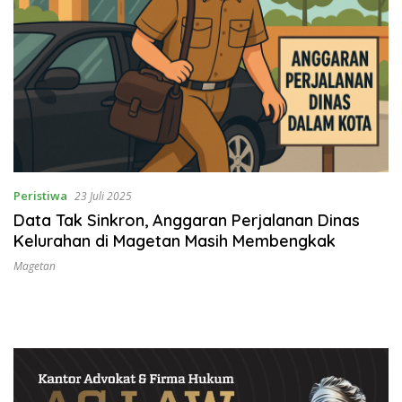
Peristiwa
23 Juli 2025
Data Tak Sinkron, Anggaran Perjalanan Dinas
Kelurahan di Magetan Masih Membengkak
Magetan