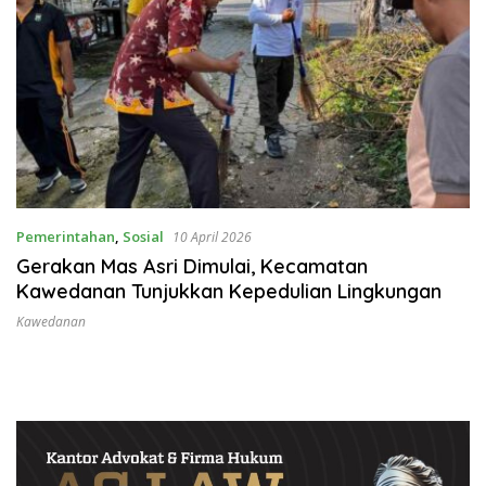
Pemerintahan
,
Sosial
10 April 2026
Gerakan Mas Asri Dimulai, Kecamatan
Kawedanan Tunjukkan Kepedulian Lingkungan
Kawedanan