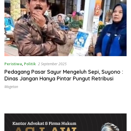
Peristiwa
,
Politik
2 September 2025
Pedagang Pasar Sayur Mengeluh Sepi, Suyono :
Dinas Jangan Hanya Pintar Pungut Retribusi
Magetan