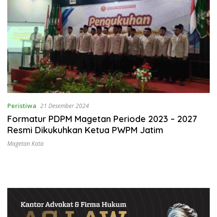
Peristiwa
21 Desember 2024
Formatur PDPM Magetan Periode 2023 – 2027
Resmi Dikukuhkan Ketua PWPM Jatim
Magetan Kota