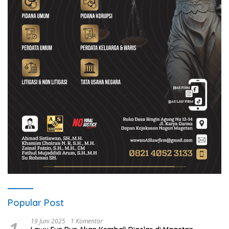
Popular Post
19 Juni 2025
1 Komentar