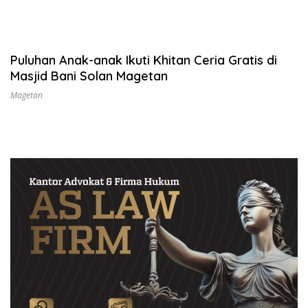
Puluhan Anak-anak Ikuti Khitan Ceria Gratis di
Masjid Bani Solan Magetan
Magetan