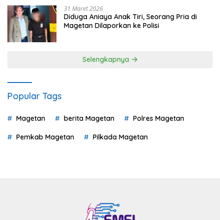
31 Maret 2026
Diduga Aniaya Anak Tiri, Seorang Pria di
Magetan Dilaporkan ke Polisi
Selengkapnya
Popular Tags
Magetan
berita Magetan
Polres Magetan
Pemkab Magetan
Pilkada Magetan