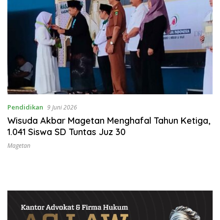
Pendidikan
9 Juni 2026
Wisuda Akbar Magetan Menghafal Tahun Ketiga,
1.041 Siswa SD Tuntas Juz 30
Magetan