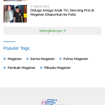
31 Maret 2026
Diduga Aniaya Anak Tiri, Seorang Pria di
Magetan Dilaporkan ke Polisi
Selengkapnya
Popular Tags
Magetan
berita Magetan
Polres Magetan
Pemkab Magetan
Pilkada Magetan