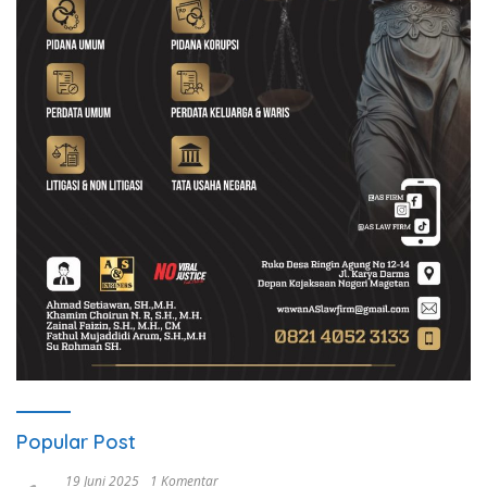
Popular Post
19 Juni 2025
1 Komentar