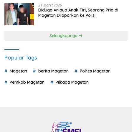
31 Maret 2026
Diduga Aniaya Anak Tiri, Seorang Pria di
Magetan Dilaporkan ke Polisi
Selengkapnya
Popular Tags
Magetan
berita Magetan
Polres Magetan
Pemkab Magetan
Pilkada Magetan