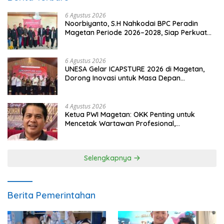
6 Agustus 2026
Noorbiyanto, S.H Nahkodai BPC Peradin
Magetan Periode 2026–2028, Siap Perkuat
Pendampingan Hukum
6 Agustus 2026
UNESA Gelar ICAPSTURE 2026 di Magetan,
Dorong Inovasi untuk Masa Depan
Berkelanjutan
4 Agustus 2026
Ketua PWI Magetan: OKK Penting untuk
Mencetak Wartawan Profesional,
Berintegritas dan Terpercaya
Selengkapnya
Berita Pemerintahan