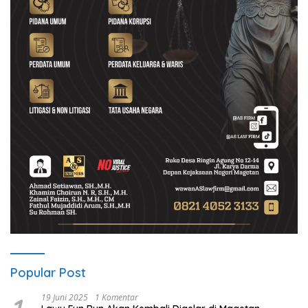
Popular Post
19 Juni 2025
1 Komentar