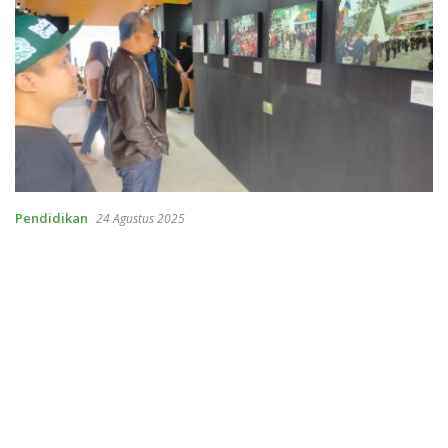
Pendidikan
24 Agustus 2025