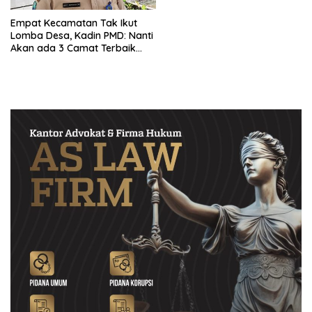
Empat Kecamatan Tak Ikut
Lomba Desa, Kadin PMD: Nanti
Akan ada 3 Camat Terbaik
dan Kurang Baik