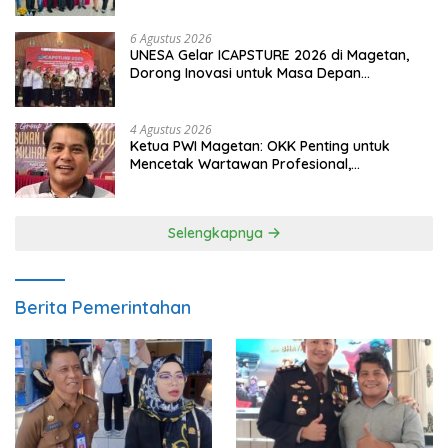
6 Agustus 2026
UNESA Gelar ICAPSTURE 2026 di Magetan,
Dorong Inovasi untuk Masa Depan
Berkelanjutan
4 Agustus 2026
Ketua PWI Magetan: OKK Penting untuk
Mencetak Wartawan Profesional,
Berintegritas dan Terpercaya
Selengkapnya
Berita Pemerintahan