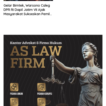
Gelar Bimtek, Warsono Caleg
DPR RI Dapil Jatim VII Ajak
Masyarakat Sukseskan Pemilu
2024