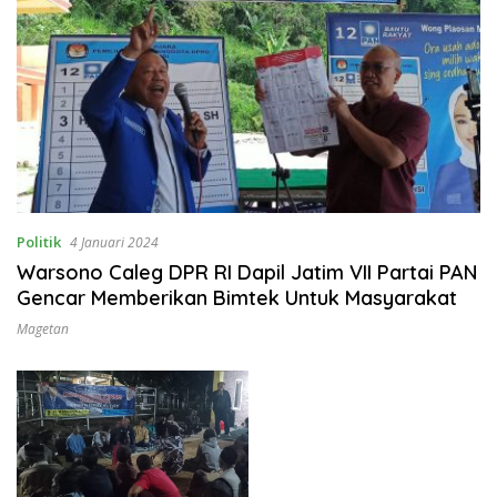
Politik
4 Januari 2024
Warsono Caleg DPR RI Dapil Jatim VII Partai PAN
Gencar Memberikan Bimtek Untuk Masyarakat
Magetan