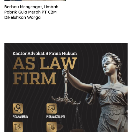
Berbau Menyengat, Limbah
Pabrik Gula Merah PT CBM
Dikeluhkan Warga