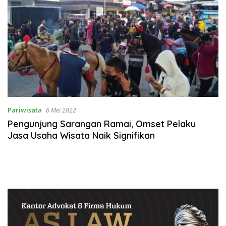
Pariwisata
6 Mei 2022
Pengunjung Sarangan Ramai, Omset Pelaku
Jasa Usaha Wisata Naik Signifikan