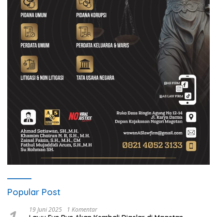
Popular Post
19 Juni 2025
1 Komentar