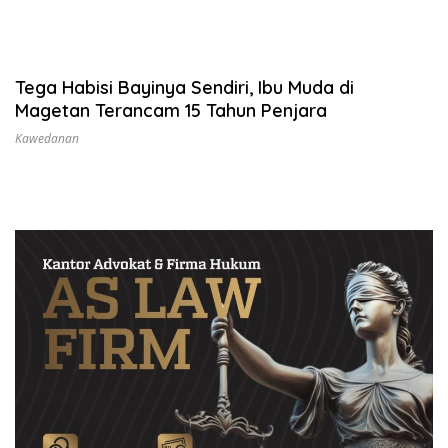
Tega Habisi Bayinya Sendiri, Ibu Muda di
Magetan Terancam 15 Tahun Penjara
Kawedanan