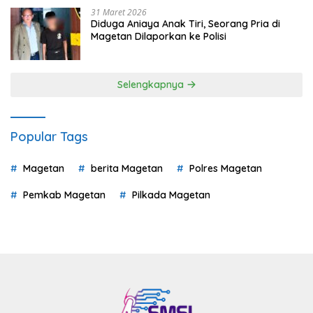
31 Maret 2026
Diduga Aniaya Anak Tiri, Seorang Pria di
Magetan Dilaporkan ke Polisi
Selengkapnya
Popular Tags
Magetan
berita Magetan
Polres Magetan
Pemkab Magetan
Pilkada Magetan