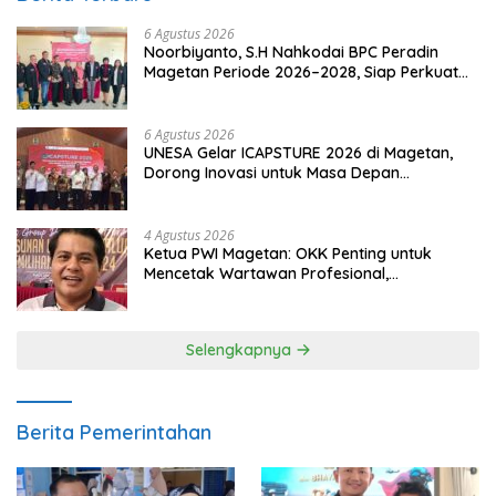
6 Agustus 2026
Noorbiyanto, S.H Nahkodai BPC Peradin
Magetan Periode 2026–2028, Siap Perkuat
Pendampingan Hukum
6 Agustus 2026
UNESA Gelar ICAPSTURE 2026 di Magetan,
Dorong Inovasi untuk Masa Depan
Berkelanjutan
4 Agustus 2026
Ketua PWI Magetan: OKK Penting untuk
Mencetak Wartawan Profesional,
Berintegritas dan Terpercaya
Selengkapnya
Berita Pemerintahan