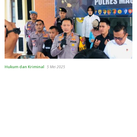
Hukum dan Kriminal
5 Mei 2025