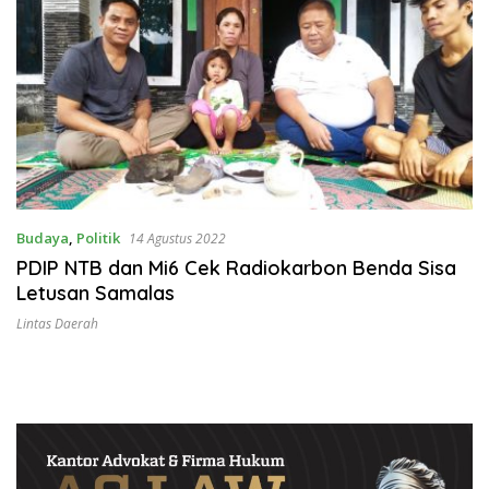
Budaya
,
Politik
14 Agustus 2022
PDIP NTB dan Mi6 Cek Radiokarbon Benda Sisa
Letusan Samalas
Lintas Daerah