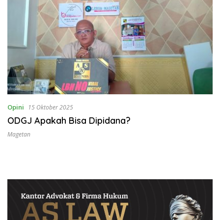
Opini
15 Oktober 2025
ODGJ Apakah Bisa Dipidana?
Magetan