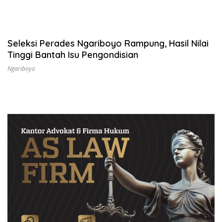
Seleksi Perades Ngariboyo Rampung, Hasil Nilai
Tinggi Bantah Isu Pengondisian
Ngariboyo