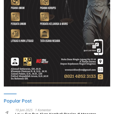
Popular Post
19 Juni 2025
1 Komentar