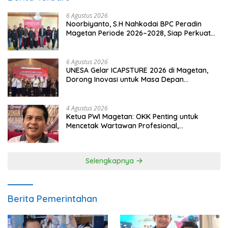
6 Agustus 2026
Noorbiyanto, S.H Nahkodai BPC Peradin
Magetan Periode 2026–2028, Siap Perkuat
Pendampingan Hukum
6 Agustus 2026
UNESA Gelar ICAPSTURE 2026 di Magetan,
Dorong Inovasi untuk Masa Depan
Berkelanjutan
4 Agustus 2026
Ketua PWI Magetan: OKK Penting untuk
Mencetak Wartawan Profesional,
Berintegritas dan Terpercaya
Selengkapnya
Berita Pemerintahan