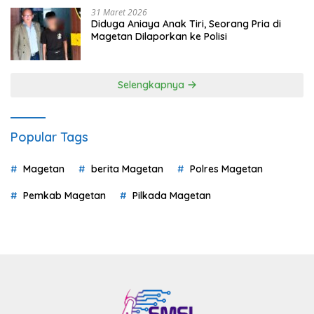
31 Maret 2026
Diduga Aniaya Anak Tiri, Seorang Pria di
Magetan Dilaporkan ke Polisi
Selengkapnya
Popular Tags
Magetan
berita Magetan
Polres Magetan
Pemkab Magetan
Pilkada Magetan