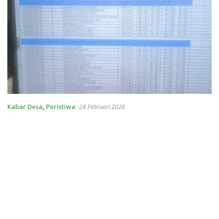
Kabar Desa
,
Peristiwa
28 Februari 2026