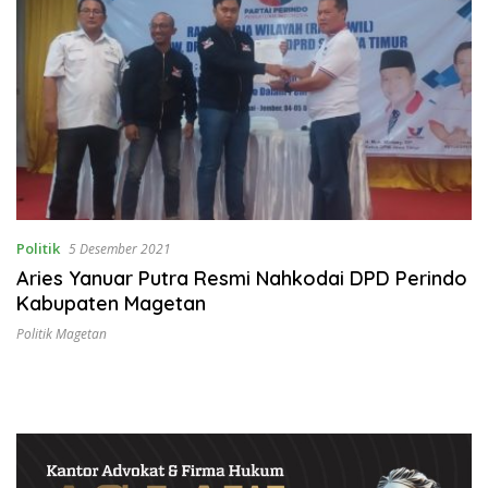
Politik
5 Desember 2021
Aries Yanuar Putra Resmi Nahkodai DPD Perindo
Kabupaten Magetan
Politik Magetan