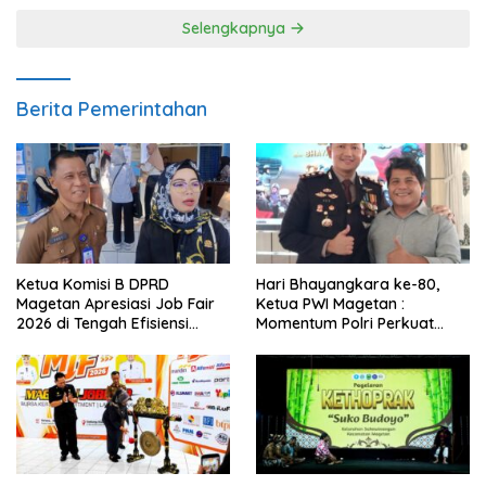
Selengkapnya
Berita Pemerintahan
Ketua Komisi B DPRD
Hari Bhayangkara ke-80,
Magetan Apresiasi Job Fair
Ketua PWI Magetan :
2026 di Tengah Efisiensi
Momentum Polri Perkuat
Anggaran
Kepercayaan Publik