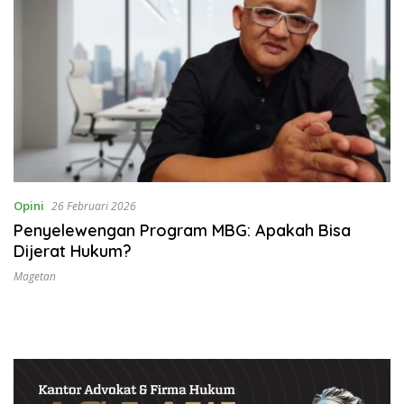
Opini
26 Februari 2026
Penyelewengan Program MBG: Apakah Bisa
Dijerat Hukum?
Magetan