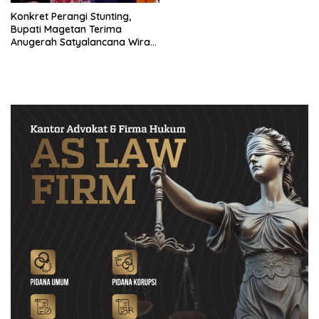
Konkret Perangi Stunting,
Bupati Magetan Terima
Anugerah Satyalancana Wira
Karya dari Presiden