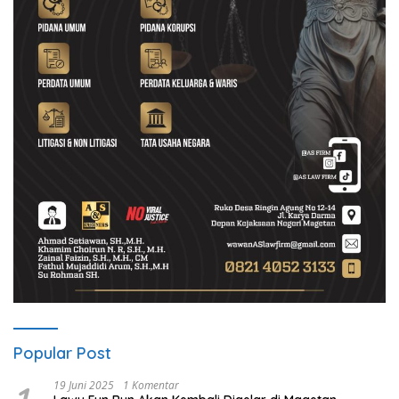
Popular Post
19 Juni 2025
1 Komentar