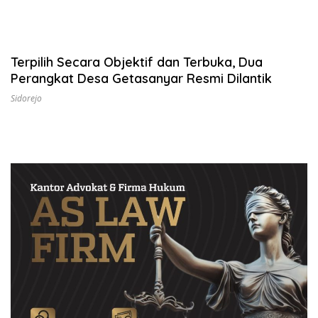
Terpilih Secara Objektif dan Terbuka, Dua
Perangkat Desa Getasanyar Resmi Dilantik
Sidorejo