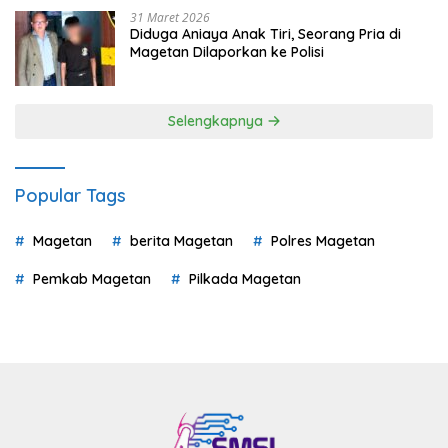
31 Maret 2026
Diduga Aniaya Anak Tiri, Seorang Pria di
Magetan Dilaporkan ke Polisi
Selengkapnya
Popular Tags
Magetan
berita Magetan
Polres Magetan
Pemkab Magetan
Pilkada Magetan