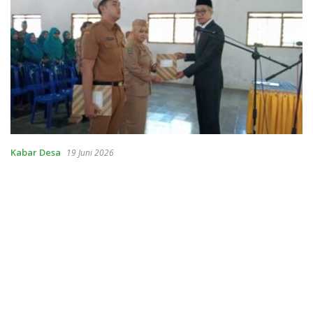
Kabar Desa
19 Juni 2026