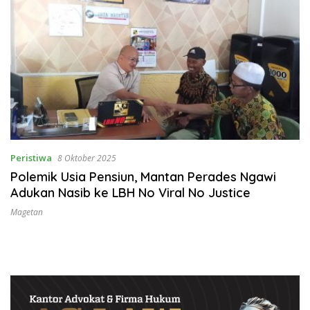
Peristiwa
8 Oktober 2025
Polemik Usia Pensiun, Mantan Perades Ngawi
Adukan Nasib ke LBH No Viral No Justice
Magetan