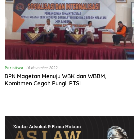
Peristiwa
16 November 2022
BPN Magetan Menuju WBK dan WBBM,
Komitmen Cegah Pungli PTSL