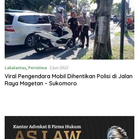
Lakalantas
,
Peristiwa
3 Juni 2022
Viral Pengendara Mobil Dihentikan Polisi di Jalan
Raya Magetan – Sukomoro