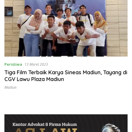
Peristiwa
13 Maret 2023
Tiga Film Terbaik Karya Sineas Madiun, Tayang di
CGV Lawu Plaza Madiun
Madiun