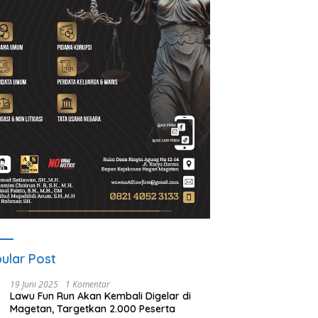
ular Post
19 Juni 2025
1 Komentar
Lawu Fun Run Akan Kembali Digelar di
Magetan, Targetkan 2.000 Peserta