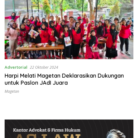
Advertorial
22 Oktober 2024
Harpi Melati Magetan Deklarasikan Dukungan
untuk Paslon JAdI Juara
Magetan