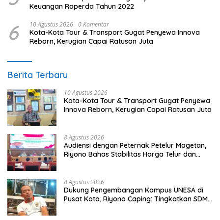
Keuangan Raperda Tahun 2022
6
10 Agustus 2026
0 Komentar
Kota-Kota Tour & Transport Gugat Penyewa Innova
Reborn, Kerugian Capai Ratusan Juta
Berita Terbaru
10 Agustus 2026
Kota-Kota Tour & Transport Gugat Penyewa
Innova Reborn, Kerugian Capai Ratusan Juta
8 Agustus 2026
Audiensi dengan Peternak Petelur Magetan,
Riyono Bahas Stabilitas Harga Telur dan
Populasi Ayam
8 Agustus 2026
Dukung Pengembangan Kampus UNESA di
Pusat Kota, Riyono Caping: Tingkatkan SDM
dan Gerakkan Ekonomi Magetan