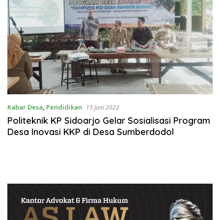
Kabar Desa
,
Pendidikan
15 Juni 2022
Politeknik KP Sidoarjo Gelar Sosialisasi Program
Desa Inovasi KKP di Desa Sumberdodol