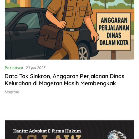
Peristiwa
23 Juli 2025
Data Tak Sinkron, Anggaran Perjalanan Dinas
Kelurahan di Magetan Masih Membengkak
Magetan