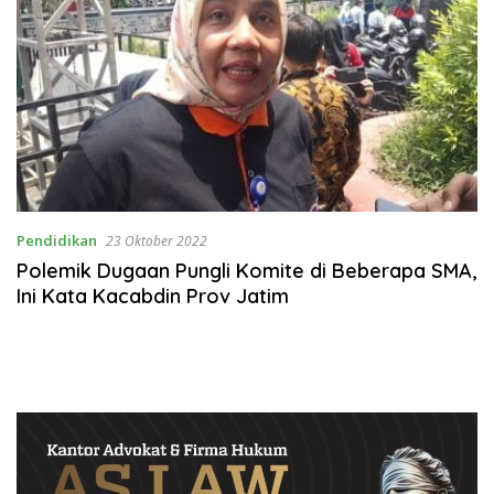
Pendidikan
23 Oktober 2022
Polemik Dugaan Pungli Komite di Beberapa SMA,
Ini Kata Kacabdin Prov Jatim