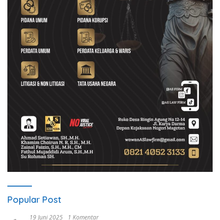
Popular Post
19 Juni 2025
1 Komentar