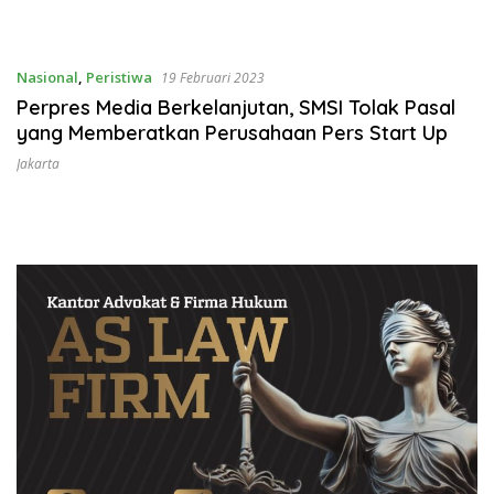
Nasional
,
Peristiwa
19 Februari 2023
Perpres Media Berkelanjutan, SMSI Tolak Pasal
yang Memberatkan Perusahaan Pers Start Up
Jakarta