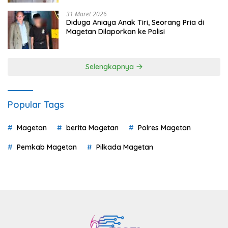
31 Maret 2026
Diduga Aniaya Anak Tiri, Seorang Pria di
Magetan Dilaporkan ke Polisi
Selengkapnya
Popular Tags
Magetan
berita Magetan
Polres Magetan
Pemkab Magetan
Pilkada Magetan