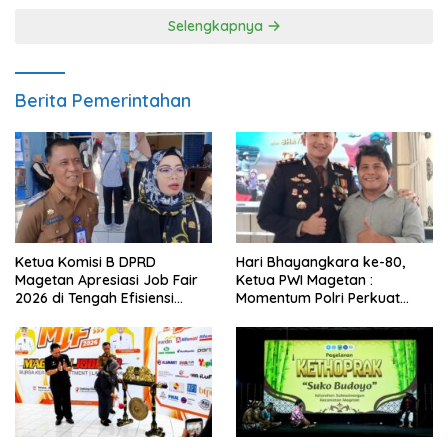
Selengkapnya
Berita Pemerintahan
Ketua Komisi B DPRD
Hari Bhayangkara ke-80,
Magetan Apresiasi Job Fair
Ketua PWI Magetan :
2026 di Tengah Efisiensi
Momentum Polri Perkuat
Anggaran
Kepercayaan Publik