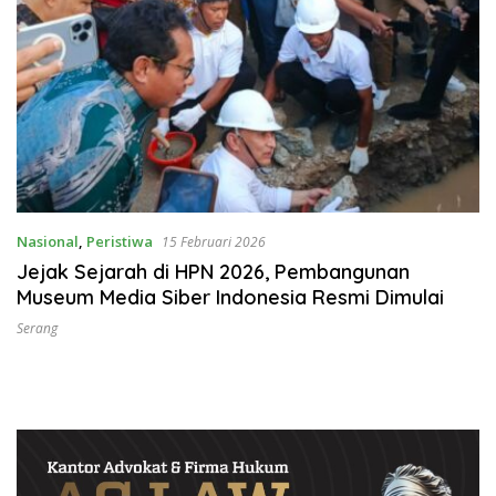
Nasional
,
Peristiwa
15 Februari 2026
Jejak Sejarah di HPN 2026, Pembangunan
Museum Media Siber Indonesia Resmi Dimulai
Serang