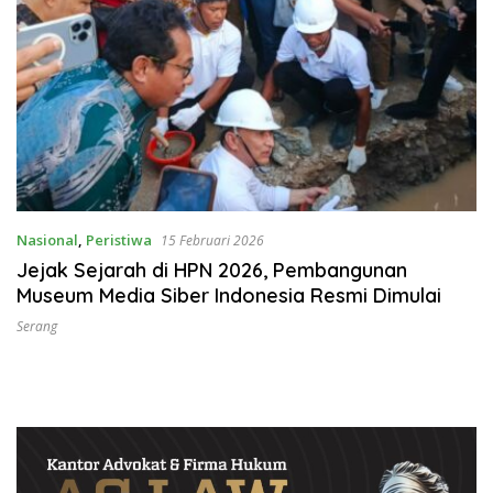
Nasional
,
Peristiwa
15 Februari 2026
Jejak Sejarah di HPN 2026, Pembangunan
Museum Media Siber Indonesia Resmi Dimulai
Serang