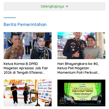
Selengkapnya
Berita Pemerintahan
Ketua Komisi B DPRD
Hari Bhayangkara ke-80,
Magetan Apresiasi Job Fair
Ketua PWI Magetan :
2026 di Tengah Efisiensi
Momentum Polri Perkuat
Anggaran
Kepercayaan Publik