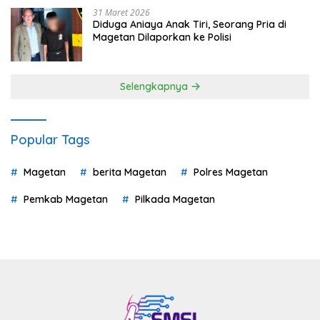
31 Maret 2026
Diduga Aniaya Anak Tiri, Seorang Pria di
Magetan Dilaporkan ke Polisi
Selengkapnya
Popular Tags
Magetan
berita Magetan
Polres Magetan
Pemkab Magetan
Pilkada Magetan