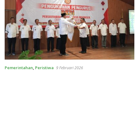
Pemerintahan
,
Peristiwa
9 Februari 2026