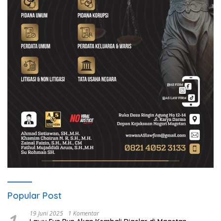
Popular Post
19 Juni 2025
1 Komentar