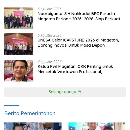
6 Agustus 2026
Noorbiyanto, S.H Nahkodai BPC Peradin
Magetan Periode 2026–2028, Siap Perkuat
Pendampingan Hukum
6 Agustus 2026
UNESA Gelar ICAPSTURE 2026 di Magetan,
Dorong Inovasi untuk Masa Depan
Berkelanjutan
4 Agustus 2026
Ketua PWI Magetan: OKK Penting untuk
Mencetak Wartawan Profesional,
Berintegritas dan Terpercaya
Selengkapnya
Berita Pemerintahan