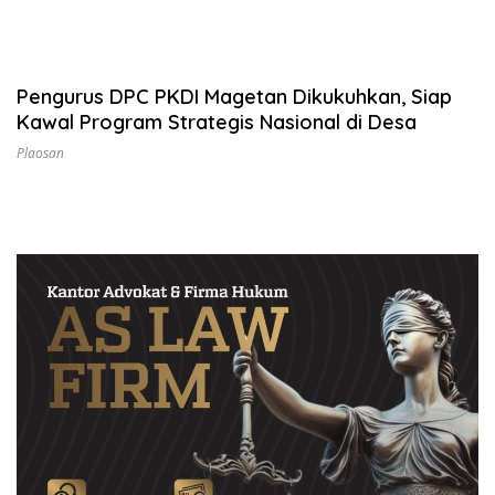
Pengurus DPC PKDI Magetan Dikukuhkan, Siap
Kawal Program Strategis Nasional di Desa
Plaosan