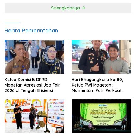
Selengkapnya
Berita Pemerintahan
Ketua Komisi B DPRD
Hari Bhayangkara ke-80,
Magetan Apresiasi Job Fair
Ketua PWI Magetan :
2026 di Tengah Efisiensi
Momentum Polri Perkuat
Anggaran
Kepercayaan Publik