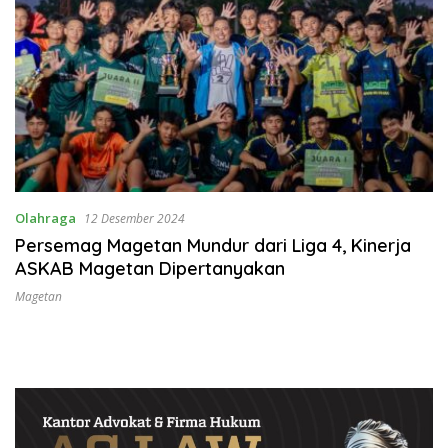
Olahraga
12 Desember 2024
Persemag Magetan Mundur dari Liga 4, Kinerja
ASKAB Magetan Dipertanyakan
Magetan