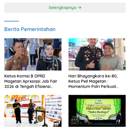
Selengkapnya
Berita Pemerintahan
Ketua Komisi B DPRD
Hari Bhayangkara ke-80,
Magetan Apresiasi Job Fair
Ketua PWI Magetan :
2026 di Tengah Efisiensi
Momentum Polri Perkuat
Anggaran
Kepercayaan Publik