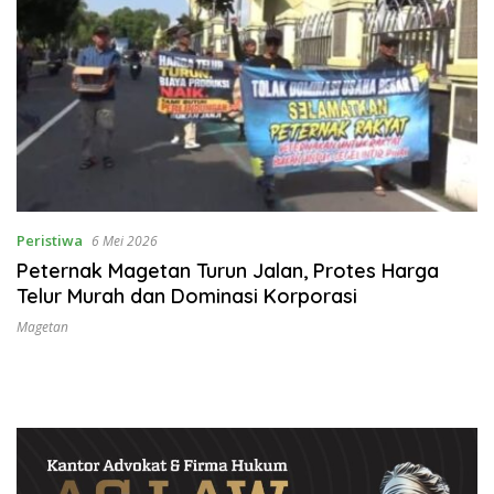
Peristiwa
6 Mei 2026
Peternak Magetan Turun Jalan, Protes Harga
Telur Murah dan Dominasi Korporasi
Magetan