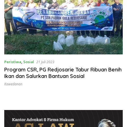
Peristiwa
,
Sosial
21 Juli 2023
Program CSR, PG Redjosarie Tabur Ribuan Benih
Ikan dan Salurkan Bantuan Sosial
Kawedanan