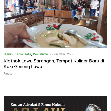
Bisnis
,
Pariwisata
,
Peristiwa
7 Desember 2025
Klothok Lawu Sarangan, Tempat Kuliner Baru di
Kaki Gunung Lawu
Plaosan