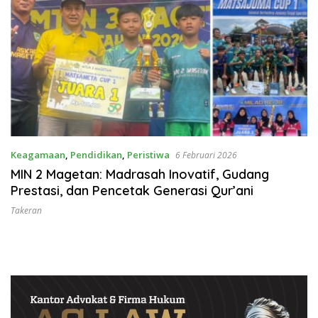
Keagamaan
,
Pendidikan
,
Peristiwa
6 Februari 2026
MIN 2 Magetan: Madrasah Inovatif, Gudang
Prestasi, dan Pencetak Generasi Qur’ani
Takeran