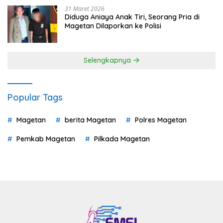
31 Maret 2026
Diduga Aniaya Anak Tiri, Seorang Pria di
Magetan Dilaporkan ke Polisi
Selengkapnya
Popular Tags
Magetan
berita Magetan
Polres Magetan
Pemkab Magetan
Pilkada Magetan