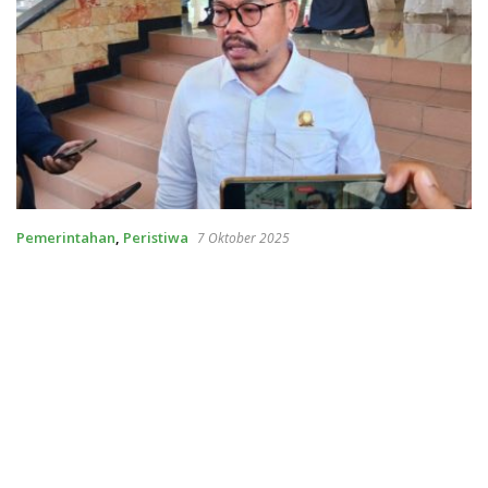
Pemerintahan
,
Peristiwa
7 Oktober 2025