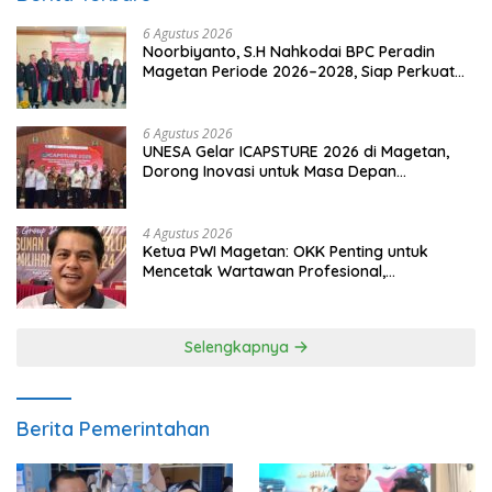
6 Agustus 2026
Noorbiyanto, S.H Nahkodai BPC Peradin
Magetan Periode 2026–2028, Siap Perkuat
Pendampingan Hukum
6 Agustus 2026
UNESA Gelar ICAPSTURE 2026 di Magetan,
Dorong Inovasi untuk Masa Depan
Berkelanjutan
4 Agustus 2026
Ketua PWI Magetan: OKK Penting untuk
Mencetak Wartawan Profesional,
Berintegritas dan Terpercaya
Selengkapnya
Berita Pemerintahan