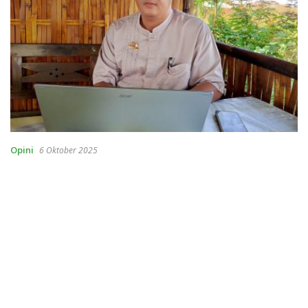
Opini
6 Oktober 2025