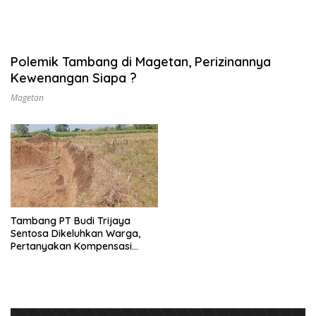
Polemik Tambang di Magetan, Perizinannya
Kewenangan Siapa ?
Magetan
Tambang PT Budi Trijaya
Sentosa Dikeluhkan Warga,
Pertanyakan Kompensasi
Lahan