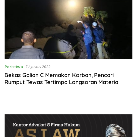
Peristiwa
7 Agustus 2022
Bekas Galian C Memakan Korban, Pencari
Rumput Tewas Tertimpa Longsoran Material