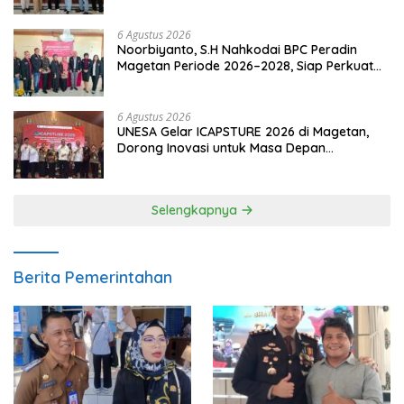
6 Agustus 2026
Noorbiyanto, S.H Nahkodai BPC Peradin
Magetan Periode 2026–2028, Siap Perkuat
Pendampingan Hukum
6 Agustus 2026
UNESA Gelar ICAPSTURE 2026 di Magetan,
Dorong Inovasi untuk Masa Depan
Berkelanjutan
Selengkapnya
Berita Pemerintahan