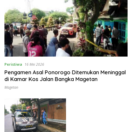
Peristiwa
16 Mei 2026
Pengamen Asal Ponorogo Ditemukan Meninggal
di Kamar Kos Jalan Bangka Magetan
Magetan