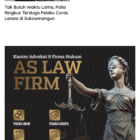
Tak Butuh Waktu Lama, Polisi
Ringkus Terduga Pelaku Curas
Lansia di Sukowinangun