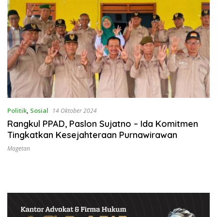
Politik
,
Sosial
14 Oktober 2024
Rangkul PPAD, Paslon Sujatno – Ida Komitmen
Tingkatkan Kesejahteraan Purnawirawan
Magetan