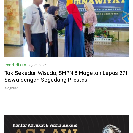
Pendidikan
7 Juni 2026
Tak Sekedar Wisuda, SMPN 3 Magetan Lepas 271
Siswa dengan Segudang Prestasi
Magetan