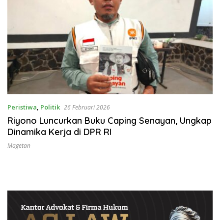
Peristiwa
,
Politik
26 Februari 2026
Riyono Luncurkan Buku Caping Senayan, Ungkap
Dinamika Kerja di DPR RI
Magetan