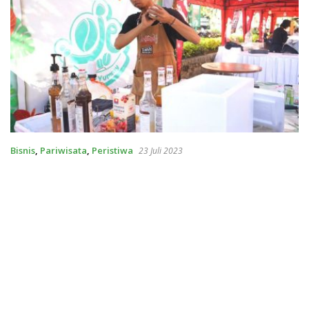
Bisnis
,
Pariwisata
,
Peristiwa
23 Juli 2023