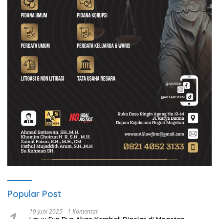
Popular Post
19 Juni 2025
1 Komentar