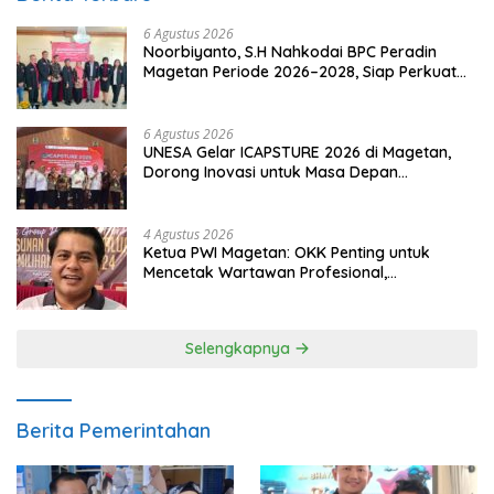
6 Agustus 2026
Noorbiyanto, S.H Nahkodai BPC Peradin
Magetan Periode 2026–2028, Siap Perkuat
Pendampingan Hukum
6 Agustus 2026
UNESA Gelar ICAPSTURE 2026 di Magetan,
Dorong Inovasi untuk Masa Depan
Berkelanjutan
4 Agustus 2026
Ketua PWI Magetan: OKK Penting untuk
Mencetak Wartawan Profesional,
Berintegritas dan Terpercaya
Selengkapnya
Berita Pemerintahan