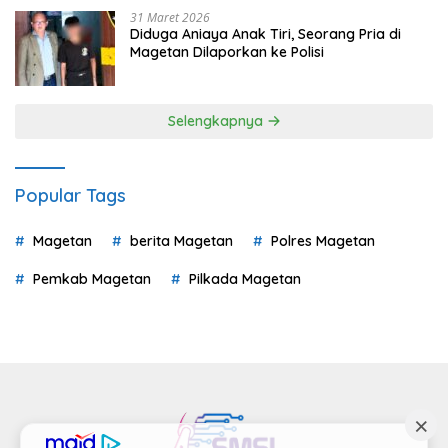
31 Maret 2026
Diduga Aniaya Anak Tiri, Seorang Pria di
Magetan Dilaporkan ke Polisi
Selengkapnya
Popular Tags
Magetan
berita Magetan
Polres Magetan
Pemkab Magetan
Pilkada Magetan