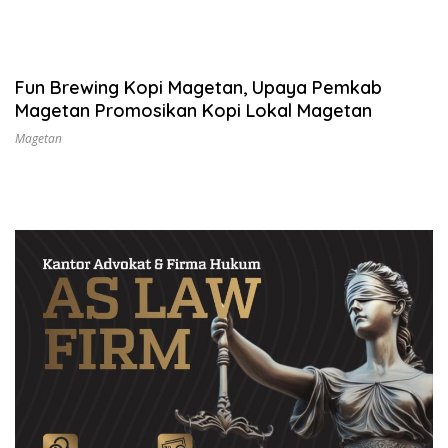
Fun Brewing Kopi Magetan, Upaya Pemkab
Magetan Promosikan Kopi Lokal Magetan
Magetan