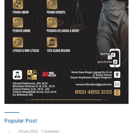
Popular Post
19 Juni 2025
1 Komentar