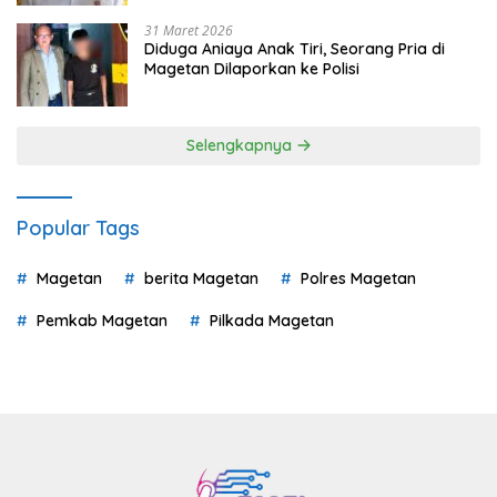
31 Maret 2026
Diduga Aniaya Anak Tiri, Seorang Pria di
Magetan Dilaporkan ke Polisi
Selengkapnya
Popular Tags
Magetan
berita Magetan
Polres Magetan
Pemkab Magetan
Pilkada Magetan